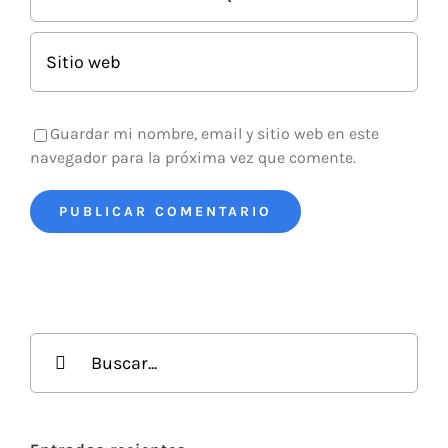
Guardar mi nombre, email y sitio web en este
navegador para la próxima vez que comente.
Buscar: