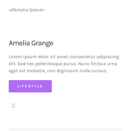
Amelia Grange
Lorem ipsum dolor sit amet, consectetur adipiscing
elit. Sed nec pellentesque purus. Nunc finibus urna
eget est molestie, non dignissim nulla cursus.
LIFESTYLE