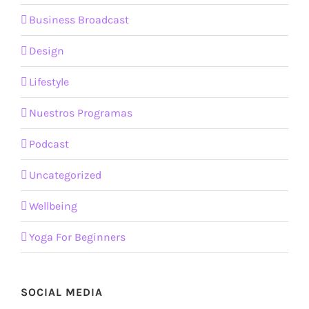
Business Broadcast
Design
Lifestyle
Nuestros Programas
Podcast
Uncategorized
Wellbeing
Yoga For Beginners
SOCIAL MEDIA