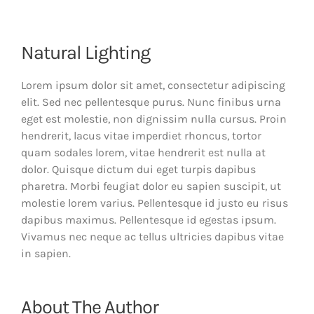
Natural Lighting
Lorem ipsum dolor sit amet, consectetur adipiscing
elit. Sed nec pellentesque purus. Nunc finibus urna
eget est molestie, non dignissim nulla cursus. Proin
hendrerit, lacus vitae imperdiet rhoncus, tortor
quam sodales lorem, vitae hendrerit est nulla at
dolor. Quisque dictum dui eget turpis dapibus
pharetra. Morbi feugiat dolor eu sapien suscipit, ut
molestie lorem varius. Pellentesque id justo eu risus
dapibus maximus. Pellentesque id egestas ipsum.
Vivamus nec neque ac tellus ultricies dapibus vitae
in sapien.
About The Author