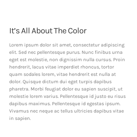
It’s All About The Color
Lorem ipsum dolor sit amet, consectetur adipiscing
elit. Sed nec pellentesque purus. Nunc finibus urna
eget est molestie, non dignissim nulla cursus. Proin
hendrerit, lacus vitae imperdiet rhoncus, tortor
quam sodales lorem, vitae hendrerit est nulla at
dolor. Quisque dictum dui eget turpis dapibus
pharetra. Morbi feugiat dolor eu sapien suscipit, ut
molestie lorem varius. Pellentesque id justo eu risus
dapibus maximus. Pellentesque id egestas ipsum.
Vivamus nec neque ac tellus ultricies dapibus vitae
in sapien.