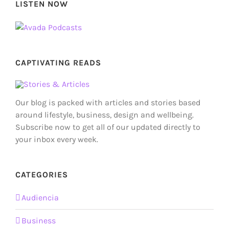
LISTEN NOW
CAPTIVATING READS
Our blog is packed with articles and stories based
around lifestyle, business, design and wellbeing.
Subscribe now to get all of our updated directly to
your inbox every week.
CATEGORIES
Audiencia
Business